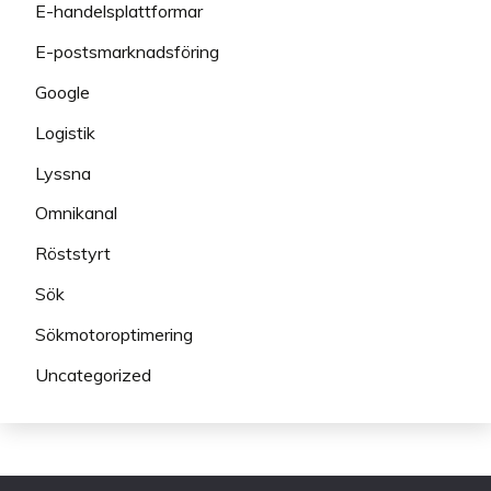
E-handelsplattformar
E-postsmarknadsföring
Google
Logistik
Lyssna
Omnikanal
Röststyrt
Sök
Sökmotoroptimering
Uncategorized