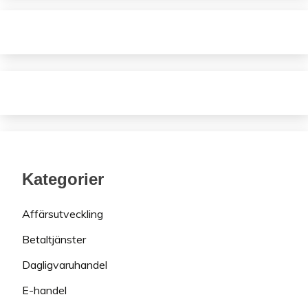
Kategorier
Affärsutveckling
Betaltjänster
Dagligvaruhandel
E-handel