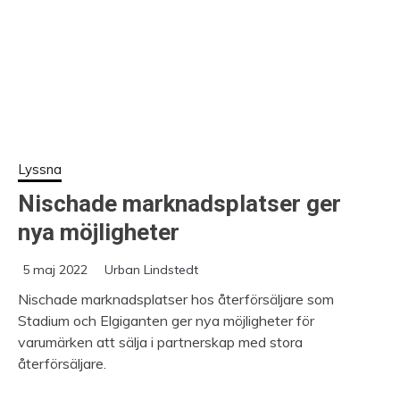
Lyssna
Nischade marknadsplatser ger
nya möjligheter
5 maj 2022
Urban Lindstedt
Nischade marknadsplatser hos återförsäljare som
Stadium och Elgiganten ger nya möjligheter för
varumärken att sälja i partnerskap med stora
återförsäljare.