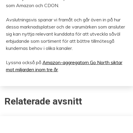
som Amazon och CDON.
Avslutningsvis spanar vi framåt och går även in på hur
dessa marknadsplatser och de varumärken som ansluter
sig kan nyttja relevant kunddata för att utveckla såväl
erbjudande som sortiment för att bättre tillmötesgå
kundernas behov i olika kanaler.
Lyssna också på
Amazon-aggregatorn Go North siktar
mot miljarden inom tre år
.
Relaterade avsnitt