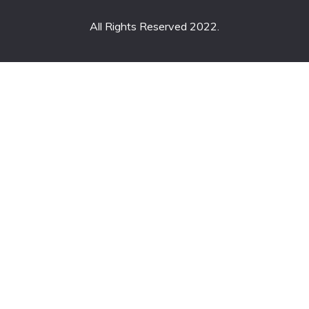
All Rights Reserved 2022.