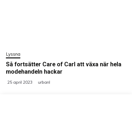
Lyssna
Så fortsätter Care of Carl att växa när hela
modehandeln hackar
25 april 2023
urbanl