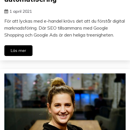
1 april 2021
För att lyckas med e-handel krävs det att du förstår digital
marknadsföring. Där SEO tillsammans med Google
Shopping och Google Ads är den heliga treenigheten.
Läs mer