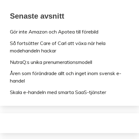
Senaste avsnitt
Gör inte Amazon och Apotea till förebild
Så fortsätter Care of Carl att växa när hela
modehandeln hackar
NutraQ:s unika prenumerationsmodell
Åren som förändrade allt och inget inom svensk e-
handel
Skala e-handeln med smarta SaaS-tjänster