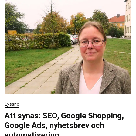
Lyssna
Att synas: SEO, Google Shopping,
Google Ads, nyhetsbrev och
automatisering