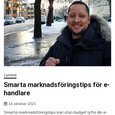
Lyssna
Smarta marknadsföringstips för e-
handlare
14 oktober 2021
Smarta marknadsföringstips kan utan budget lyfta din e-