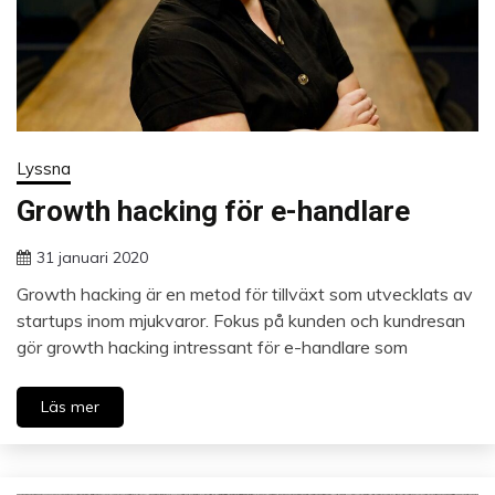
Lyssna
Growth hacking för e-handlare
31 januari 2020
Growth hacking är en metod för tillväxt som utvecklats av
startups inom mjukvaror. Fokus på kunden och kundresan
gör growth hacking intressant för e-handlare som
Läs mer