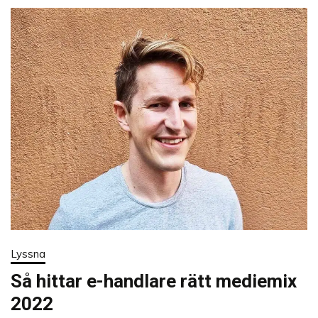
Lyssna
Så hittar e-handlare rätt mediemix
2022