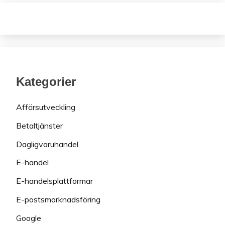
Kategorier
Affärsutveckling
Betaltjänster
Dagligvaruhandel
E-handel
E-handelsplattformar
E-postsmarknadsföring
Google