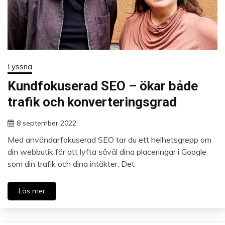
Lyssna
Kundfokuserad SEO – ökar både
trafik och konverteringsgrad
8 september 2022
Med användarfokuserad SEO tar du ett helhetsgrepp om
din webbutik för att lyfta såväl dina placeringar i Google
som din trafik och dina intäkter. Det
Läs mer