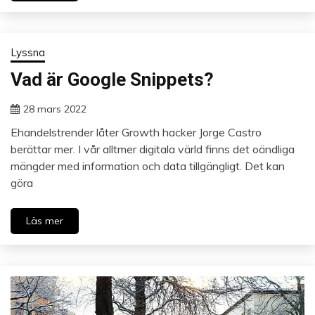
Lyssna
Vad är Google Snippets?
28 mars 2022
Ehandelstrender låter Growth hacker Jorge Castro
berättar mer. I vår alltmer digitala värld finns det oändliga
mängder med information och data tillgängligt. Det kan
göra
Läs mer