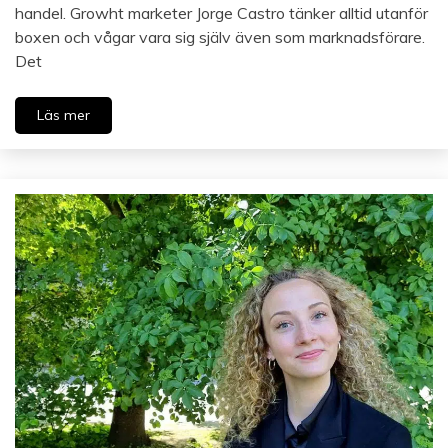
handel. Growht marketer Jorge Castro tänker alltid utanför
boxen och vågar vara sig själv även som marknadsförare.
Det
Läs mer