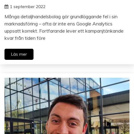
1 september 2022
Många detaljhandelsbolag gör grundläggande fel i sin
marknadsföring – ofta är inte ens Google Analytics
uppsatt korrekt. Fortfarande lever ett kampanjtänkande
kvar från tiden före
Läs mer