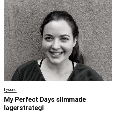
Lyssna
My Perfect Days slimmade
lagerstrategi