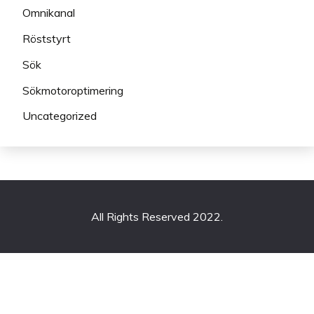
Omnikanal
Röststyrt
Sök
Sökmotoroptimering
Uncategorized
All Rights Reserved 2022.