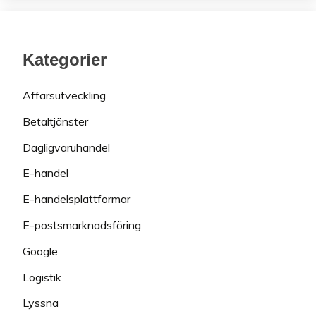
Kategorier
Affärsutveckling
Betaltjänster
Dagligvaruhandel
E-handel
E-handelsplattformar
E-postsmarknadsföring
Google
Logistik
Lyssna