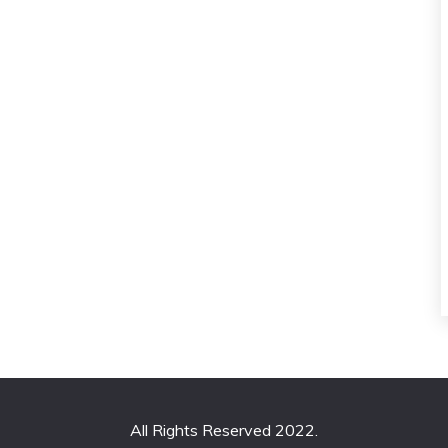
All Rights Reserved 2022.