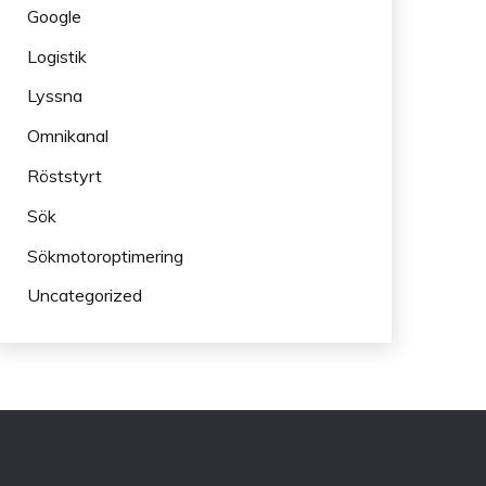
Google
Logistik
Lyssna
Omnikanal
Röststyrt
Sök
Sökmotoroptimering
Uncategorized