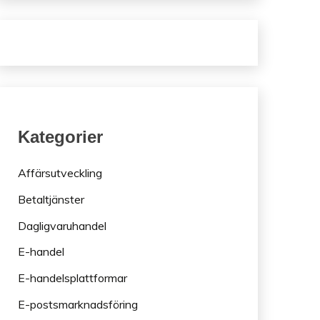
Kategorier
Affärsutveckling
Betaltjänster
Dagligvaruhandel
E-handel
E-handelsplattformar
E-postsmarknadsföring