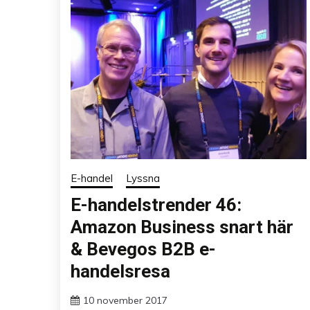
E-handel
Lyssna
E-handelstrender 46:
Amazon Business snart här
& Bevegos B2B e-
handelsresa
10 november 2017