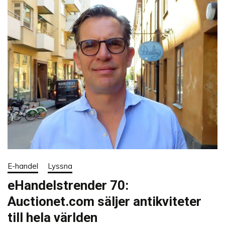
E-handel
Lyssna
eHandelstrender 70:
Auctionet.com säljer antikviteter
till hela världen