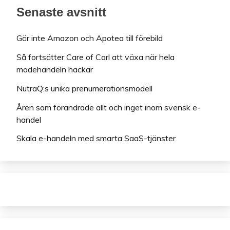
Senaste avsnitt
Gör inte Amazon och Apotea till förebild
Så fortsätter Care of Carl att växa när hela
modehandeln hackar
NutraQ:s unika prenumerationsmodell
Åren som förändrade allt och inget inom svensk e-
handel
Skala e-handeln med smarta SaaS-tjänster