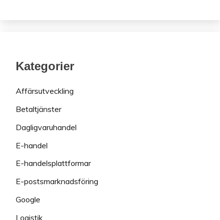
Kategorier
Affärsutveckling
Betaltjänster
Dagligvaruhandel
E-handel
E-handelsplattformar
E-postsmarknadsföring
Google
Logistik