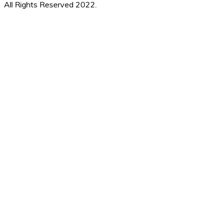
All Rights Reserved 2022.