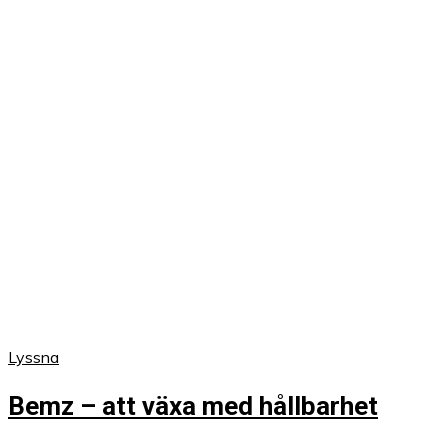
Lyssna
Bemz – att växa med hållbarhet