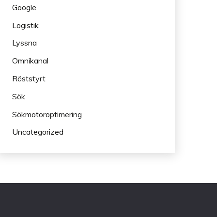
Google
Logistik
Lyssna
Omnikanal
Röststyrt
Sök
Sökmotoroptimering
Uncategorized