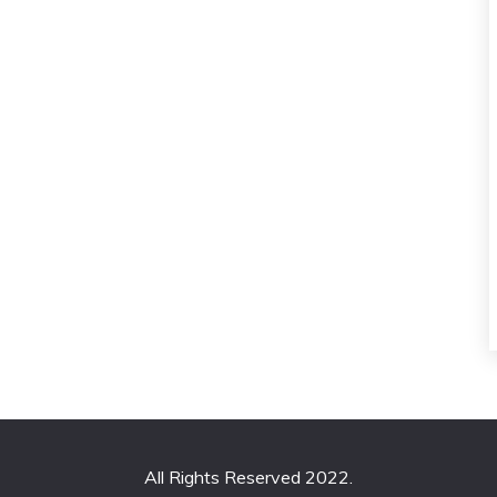
All Rights Reserved 2022.