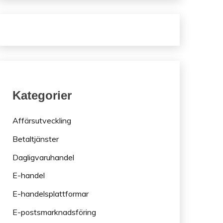
Kategorier
Affärsutveckling
Betaltjänster
Dagligvaruhandel
E-handel
E-handelsplattformar
E-postsmarknadsföring