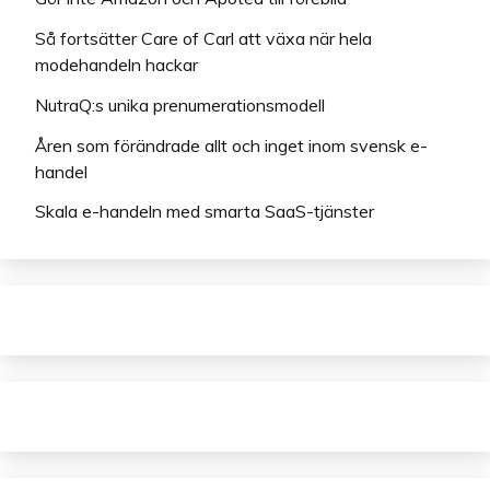
Så fortsätter Care of Carl att växa när hela
modehandeln hackar
NutraQ:s unika prenumerationsmodell
Åren som förändrade allt och inget inom svensk e-
handel
Skala e-handeln med smarta SaaS-tjänster