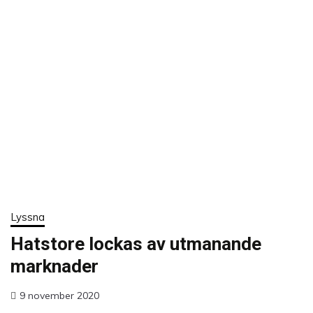
Lyssna
Hatstore lockas av utmanande
marknader
9 november 2020