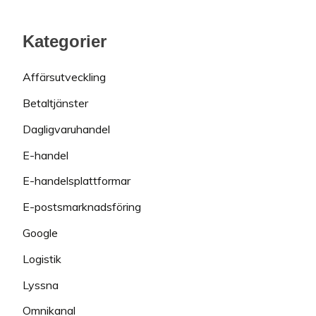
Kategorier
Affärsutveckling
Betaltjänster
Dagligvaruhandel
E-handel
E-handelsplattformar
E-postsmarknadsföring
Google
Logistik
Lyssna
Omnikanal