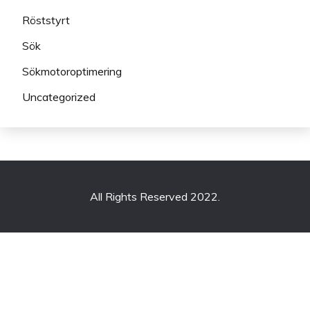
Röststyrt
Sök
Sökmotoroptimering
Uncategorized
All Rights Reserved 2022.