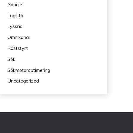
Google
Logistik
Lyssna
Omnikanal
Röststyrt
Sök
Sökmotoroptimering
Uncategorized