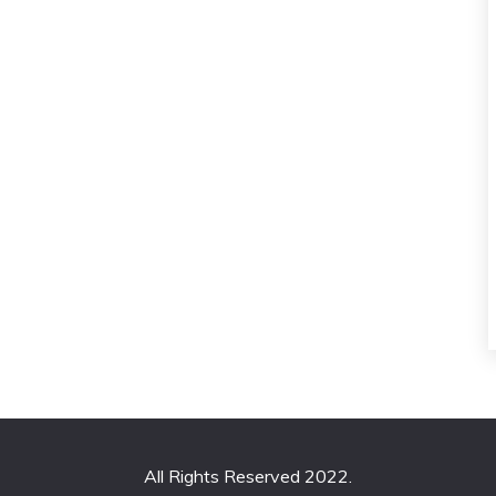
All Rights Reserved 2022.