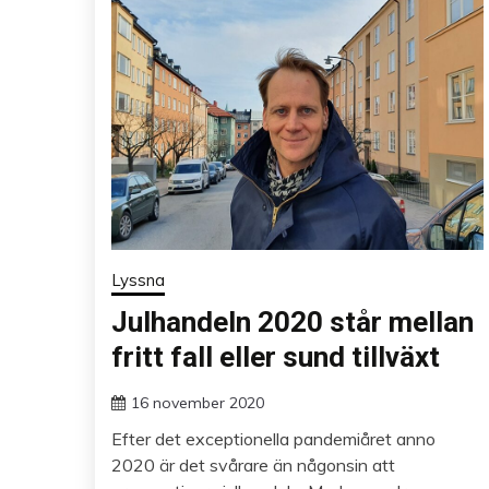
Lyssna
Julhandeln 2020 står mellan
fritt fall eller sund tillväxt
16 november 2020
Efter det exceptionella pandemiåret anno
2020 är det svårare än någonsin att