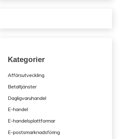
Kategorier
Affärsutveckling
Betaltjänster
Dagligvaruhandel
E-handel
E-handelsplattformar
E-postsmarknadsföring