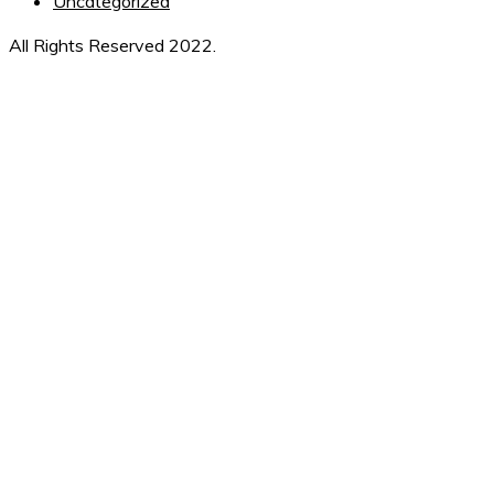
Uncategorized
All Rights Reserved 2022.