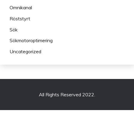
Omnikanal
Röststyrt
Sök
Sökmotoroptimering
Uncategorized
All Rights Reserved 2022.