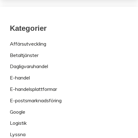
Kategorier
Affärsutveckling
Betaltjänster
Dagligvaruhandel
E-handel
E-handelsplattformar
E-postsmarknadsföring
Google
Logistik
Lyssna