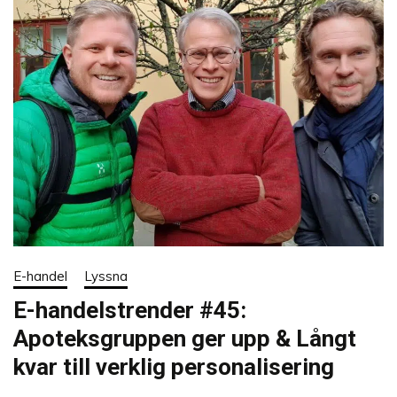
E-handel
Lyssna
E-handelstrender #45:
Apoteksgruppen ger upp & Långt
kvar till verklig personalisering