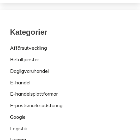
Kategorier
Affärsutveckling
Betaltjänster
Dagligvaruhandel
E-handel
E-handelsplattformar
E-postsmarknadsföring
Google
Logistik
Lyssna