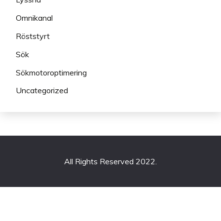
Omnikanal
Röststyrt
Sök
Sökmotoroptimering
Uncategorized
All Rights Reserved 2022.