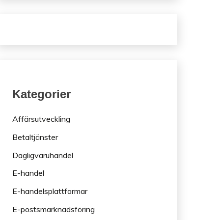
Kategorier
Affärsutveckling
Betaltjänster
Dagligvaruhandel
E-handel
E-handelsplattformar
E-postsmarknadsföring