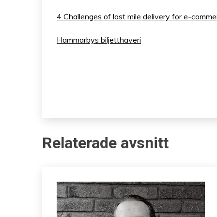
4 Challenges of last mile delivery for e-comme
Hammarbys biljetthaveri
Relaterade avsnitt