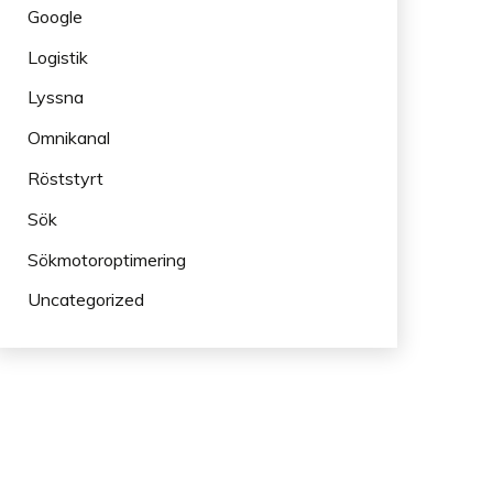
Google
Logistik
Lyssna
Omnikanal
Röststyrt
Sök
Sökmotoroptimering
Uncategorized