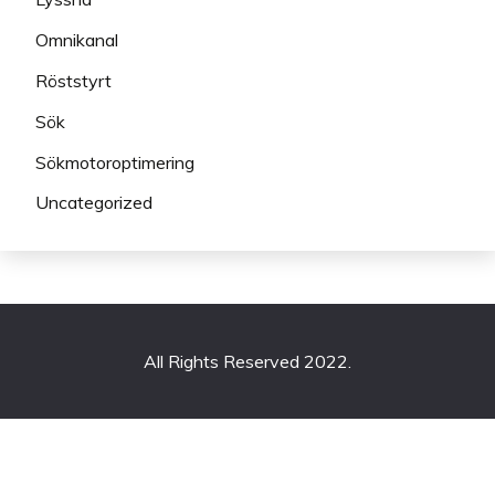
Omnikanal
Röststyrt
Sök
Sökmotoroptimering
Uncategorized
All Rights Reserved 2022.