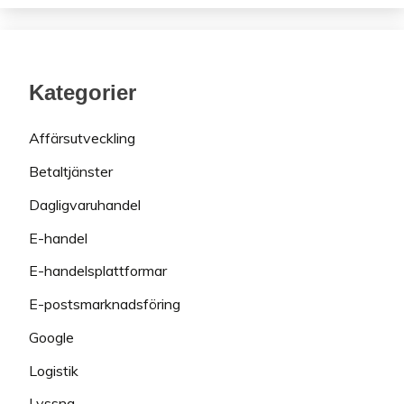
Kategorier
Affärsutveckling
Betaltjänster
Dagligvaruhandel
E-handel
E-handelsplattformar
E-postsmarknadsföring
Google
Logistik
Lyssna