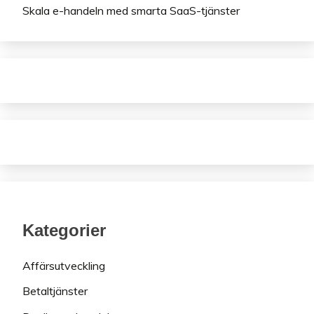
Skala e-handeln med smarta SaaS-tjänster
Kategorier
Affärsutveckling
Betaltjänster