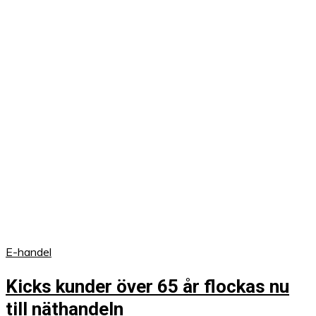
E-handel
Kicks kunder över 65 år flockas nu
till näthandeln