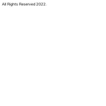
All Rights Reserved 2022.