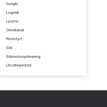
Google
Logistik
Lyssna
Omnikanal
Röststyrt
Sök
Sökmotoroptimering
Uncategorized