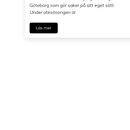
Göteborg som gör saker på sitt eget sätt.
Under utesäsongen är
Läs mer