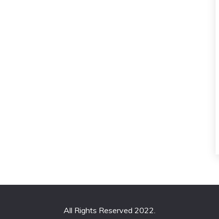
All Rights Reserved 2022.