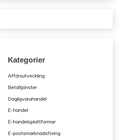
Kategorier
Affärsutveckling
Betaltjänster
Dagligvaruhandel
E-handel
E-handelsplattformar
E-postsmarknadsföring