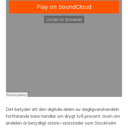
Det betyder att den digitala delen av dagligvaruhandeln
fortfarande bara handlar om drygt två procent, även om
andelen är betydligt större i storstäder som Stockholm.