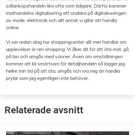
sällanköpshandeln lika ofta som tidigare. Därför kommer
mathandelns digitalisering att snabba på digitaliseringen
av mode, elektronik och allt annat vi gillar att handla
online.
Vi ser redan idag hur shoppingcenter allt mer handlar om
upplevelser är ren shopping. Vi åker dit för att äta mat, gå
på bio och umgås med vänner. Även om omställningen
kommer att bli smärtsam för detaljhandeln så lägger jag
hellre min tid på att äta, umgås och roa mig än handla
prylar som jag egentligen inte behöver.
Relaterade avsnitt