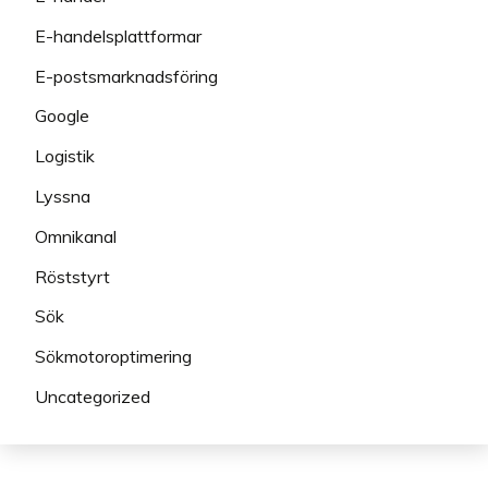
E-handelsplattformar
E-postsmarknadsföring
Google
Logistik
Lyssna
Omnikanal
Röststyrt
Sök
Sökmotoroptimering
Uncategorized