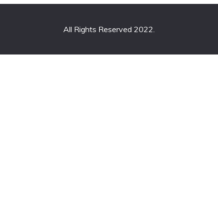
All Rights Reserved 2022.