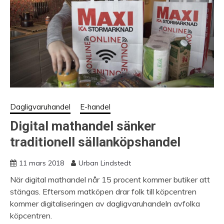
Dagligvaruhandel
E-handel
Digital mathandel sänker
traditionell sällanköpshandel
11 mars 2018
Urban Lindstedt
När digital mathandel når 15 procent kommer butiker att
stängas. Eftersom matköpen drar folk till köpcentren
kommer digitaliseringen av dagligvaruhandeln avfolka
köpcentren.