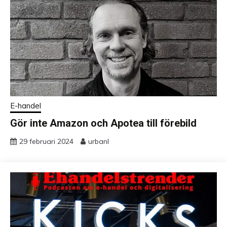
E-handel
Gör inte Amazon och Apotea till förebild
29 februari 2024
urbanl