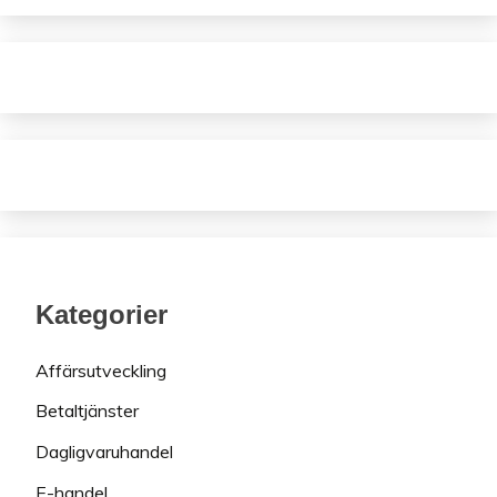
Kategorier
Affärsutveckling
Betaltjänster
Dagligvaruhandel
E-handel