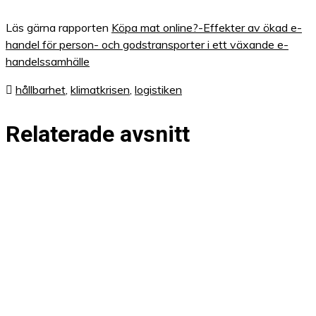
Läs gärna rapporten
Köpa mat online?-Effekter av ökad e-
handel för person- och godstransporter i ett växande e-
handelssamhälle
hållbarhet
,
klimatkrisen
,
logistiken
Relaterade avsnitt