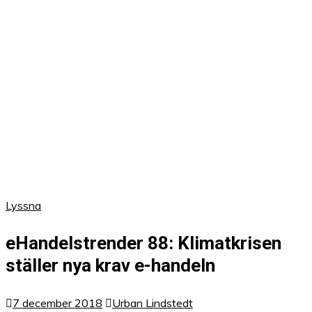
Lyssna
eHandelstrender 88: Klimatkrisen
ställer nya krav e-handeln
7 december 2018
Urban Lindstedt