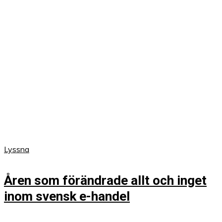
Lyssna
Åren som förändrade allt och inget
inom svensk e-handel