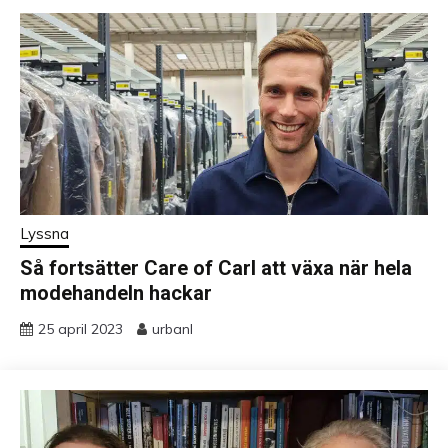
Lyssna
Så fortsätter Care of Carl att växa när hela
modehandeln hackar
25 april 2023
urbanl