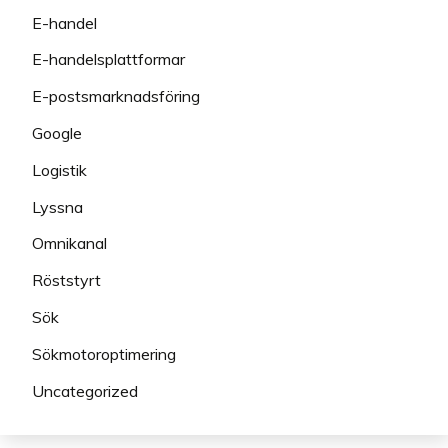
E-handel
E-handelsplattformar
E-postsmarknadsföring
Google
Logistik
Lyssna
Omnikanal
Röststyrt
Sök
Sökmotoroptimering
Uncategorized