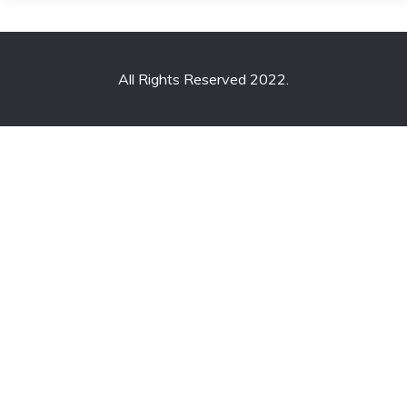
All Rights Reserved 2022.