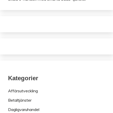
Kategorier
Affärsutveckling
Betaltjänster
Dagligvaruhandel