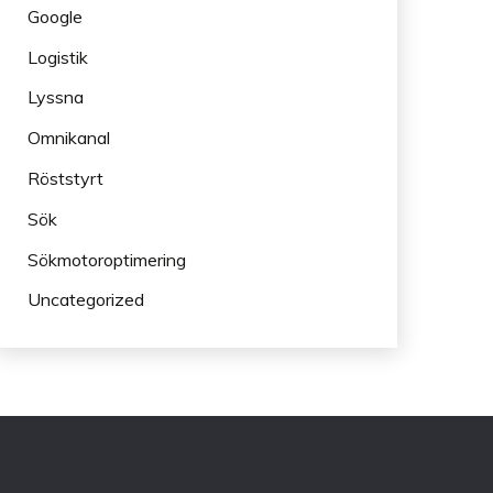
Google
Logistik
Lyssna
Omnikanal
Röststyrt
Sök
Sökmotoroptimering
Uncategorized