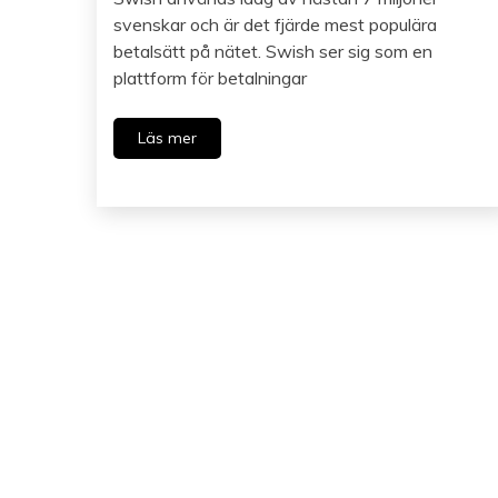
svenskar och är det fjärde mest populära
betalsätt på nätet. Swish ser sig som en
plattform för betalningar
Läs mer