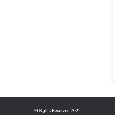
All Rights Reserved 2022.