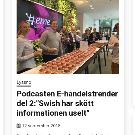
Lyssna
Podcasten E-handelstrender
del 2:”Swish har skött
informationen uselt”
12 september 2016