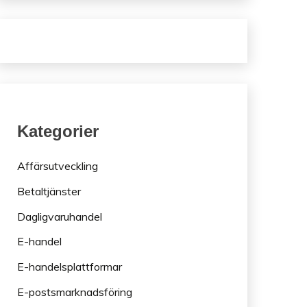
Kategorier
Affärsutveckling
Betaltjänster
Dagligvaruhandel
E-handel
E-handelsplattformar
E-postsmarknadsföring