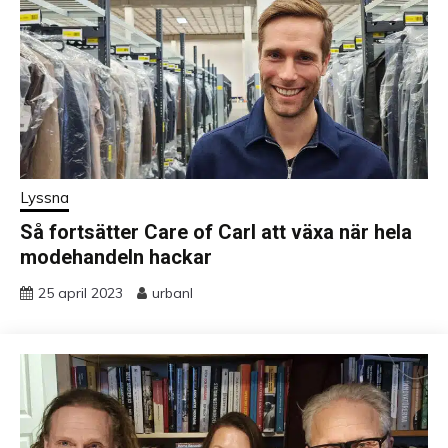
Lyssna
Så fortsätter Care of Carl att växa när hela
modehandeln hackar
25 april 2023
urbanl