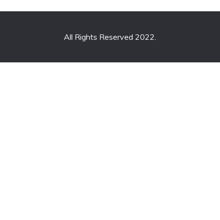
All Rights Reserved 2022.