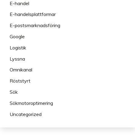
E-handel
E-handelsplattformar
E-postsmarknadsföring
Google
Logistik
Lyssna
Omnikanal
Röststyrt
Sök
Sökmotoroptimering
Uncategorized