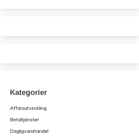
Kategorier
Affärsutveckling
Betaltjänster
Dagligvaruhandel