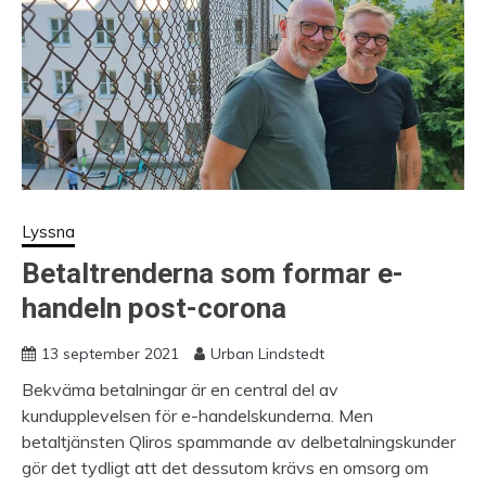
Lyssna
Betaltrenderna som formar e-
handeln post-corona
13 september 2021
Urban Lindstedt
Bekväma betalningar är en central del av
kundupplevelsen för e-handelskunderna. Men
betaltjänsten Qliros spammande av delbetalningskunder
gör det tydligt att det dessutom krävs en omsorg om