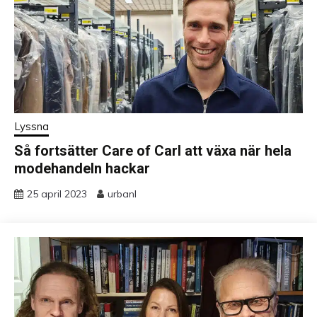
Lyssna
Så fortsätter Care of Carl att växa när hela
modehandeln hackar
25 april 2023
urbanl