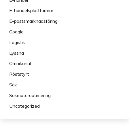
E-handelsplattformar
E-postsmarknadsföring
Google
Logistik
Lyssna
Omnikanal
Röststyrt
Sök
Sökmotoroptimering
Uncategorized