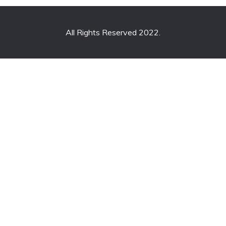
All Rights Reserved 2022.