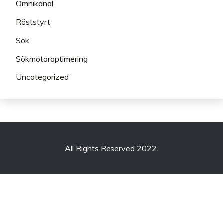
Omnikanal
Röststyrt
Sök
Sökmotoroptimering
Uncategorized
All Rights Reserved 2022.