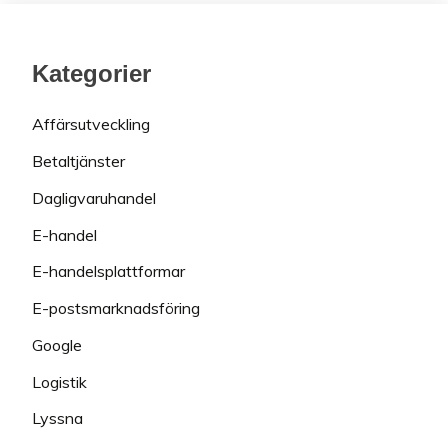
Kategorier
Affärsutveckling
Betaltjänster
Dagligvaruhandel
E-handel
E-handelsplattformar
E-postsmarknadsföring
Google
Logistik
Lyssna