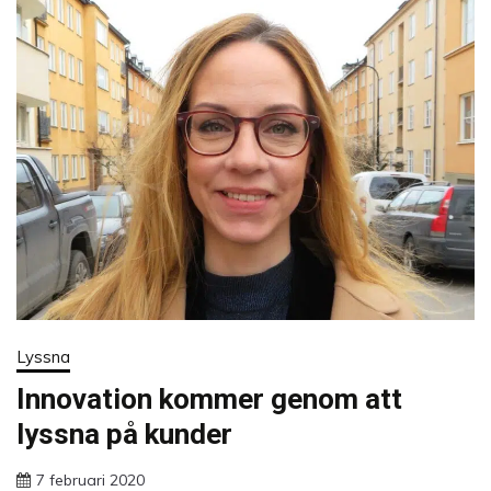
Lyssna
Innovation kommer genom att
lyssna på kunder
7 februari 2020