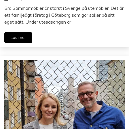
Bra Sommarmöbler är störst i Sverige på utemöbler. Det är
ett familjeägt företag i Göteborg som gör saker på sitt
eget sätt. Under utesäsongen är
Läs mer