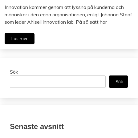
Innovation kommer genom att lyssna på kunderna och
människor i den egna organisationen, enligt Johanna Staaf
som leder Ahlsell innovation lab. På så sätt har
Läs mer
Sök
Sök
Senaste avsnitt