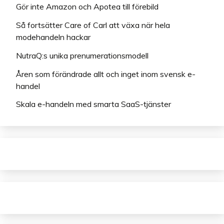
Gör inte Amazon och Apotea till förebild
Så fortsätter Care of Carl att växa när hela
modehandeln hackar
NutraQ:s unika prenumerationsmodell
Åren som förändrade allt och inget inom svensk e-
handel
Skala e-handeln med smarta SaaS-tjänster