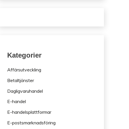
Kategorier
Affärsutveckling
Betaltjänster
Dagligvaruhandel
E-handel
E-handelsplattformar
E-postsmarknadsföring