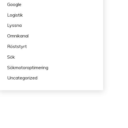
Google
Logistik
Lyssna
Omnikanal
Röststyrt
Sök
Sökmotoroptimering
Uncategorized