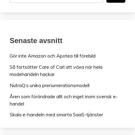
Senaste avsnitt
Gör inte Amazon och Apotea till förebild
Så fortsätter Care of Carl att växa när hela
modehandeln hackar
NutraQ:s unika prenumerationsmodell
Åren som förändrade allt och inget inom svensk e-
handel
Skala e-handeln med smarta SaaS-tjänster