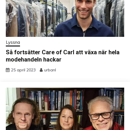
Lyssna
Så fortsätter Care of Carl att växa när hela
modehandeln hackar
25 april 2023
urbanl