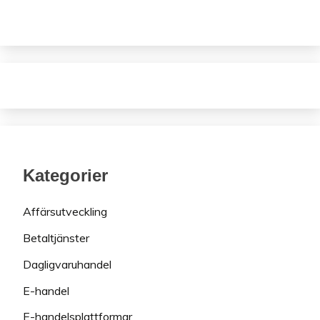
Kategorier
Affärsutveckling
Betaltjänster
Dagligvaruhandel
E-handel
E-handelsplattformar