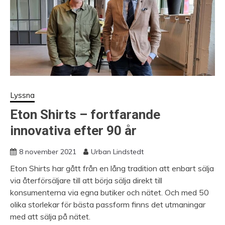
Lyssna
Eton Shirts – fortfarande
innovativa efter 90 år
8 november 2021
Urban Lindstedt
Eton Shirts har gått från en lång tradition att enbart sälja
via återförsäljare till att börja sälja direkt till
konsumenterna via egna butiker och nätet. Och med 50
olika storlekar för bästa passform finns det utmaningar
med att sälja på nätet.