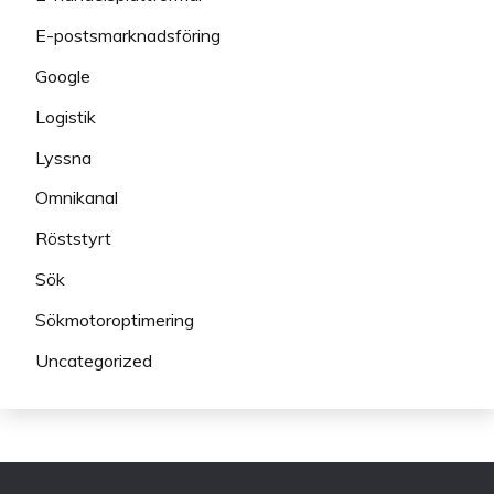
E-postsmarknadsföring
Google
Logistik
Lyssna
Omnikanal
Röststyrt
Sök
Sökmotoroptimering
Uncategorized