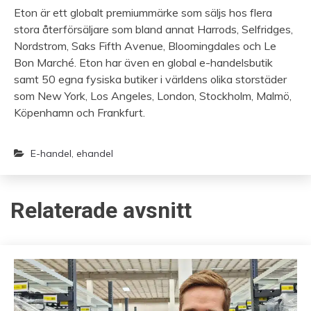
Eton är ett globalt premiummärke som säljs hos flera
stora återförsäljare som bland annat Harrods, Selfridges,
Nordstrom, Saks Fifth Avenue, Bloomingdales och Le
Bon Marché. Eton har även en global e-handelsbutik
samt 50 egna fysiska butiker i världens olika storstäder
som New York, Los Angeles, London, Stockholm, Malmö,
Köpenhamn och Frankfurt.
E-handel
,
ehandel
Relaterade avsnitt