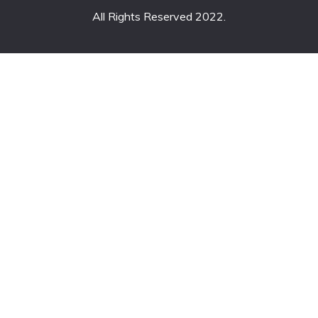
All Rights Reserved 2022.