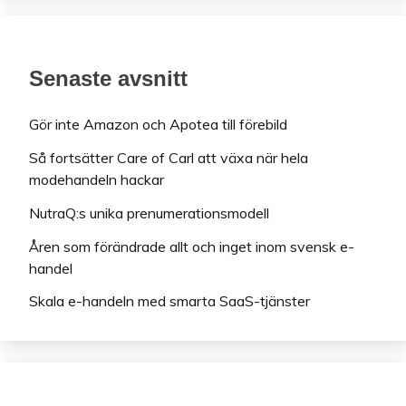
Senaste avsnitt
Gör inte Amazon och Apotea till förebild
Så fortsätter Care of Carl att växa när hela
modehandeln hackar
NutraQ:s unika prenumerationsmodell
Åren som förändrade allt och inget inom svensk e-
handel
Skala e-handeln med smarta SaaS-tjänster