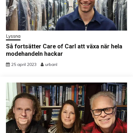
Lyssna
Så fortsätter Care of Carl att växa när hela
modehandeln hackar
25 april 2023
urbanl