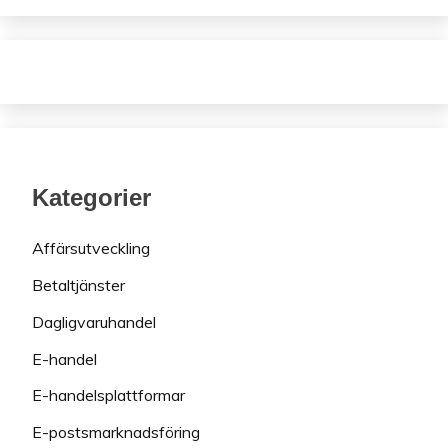
Kategorier
Affärsutveckling
Betaltjänster
Dagligvaruhandel
E-handel
E-handelsplattformar
E-postsmarknadsföring