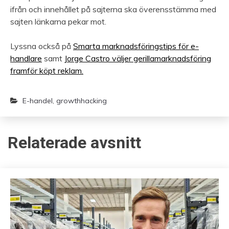
ifrån och innehållet på sajterna ska överensstämma med
sajten länkarna pekar mot.
Lyssna också på
Smarta marknadsföringstips för e-
handlare
samt
Jorge Castro väljer gerillamarknadsföring
framför köpt reklam.
E-handel
,
growthhacking
Relaterade avsnitt