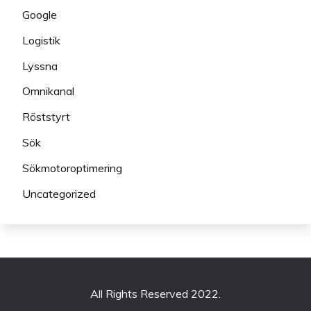
Google
Logistik
Lyssna
Omnikanal
Röststyrt
Sök
Sökmotoroptimering
Uncategorized
All Rights Reserved 2022.