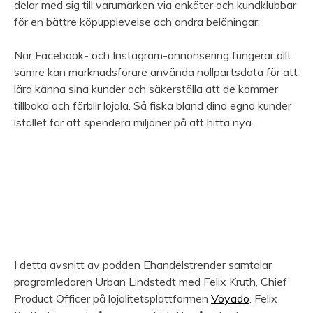
delar med sig till varumärken via enkäter och kundklubbar
för en bättre köpupplevelse och andra belöningar.
När Facebook- och Instagram-annonsering fungerar allt
sämre kan marknadsförare använda nollpartsdata för att
lära känna sina kunder och säkerställa att de kommer
tillbaka och förblir lojala. Så fiska bland dina egna kunder
istället för att spendera miljoner på att hitta nya.
I detta avsnitt av podden Ehandelstrender samtalar
programledaren Urban Lindstedt med Felix Kruth, Chief
Product Officer på lojalitetsplattformen
Voyado
. Felix