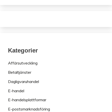
Kategorier
Affärsutveckling
Betaltjänster
Dagligvaruhandel
E-handel
E-handelsplattformar
E-postsmarknadsföring