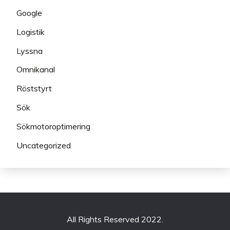
Google
Logistik
Lyssna
Omnikanal
Röststyrt
Sök
Sökmotoroptimering
Uncategorized
All Rights Reserved 2022.