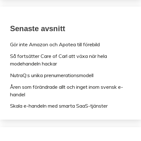
Senaste avsnitt
Gör inte Amazon och Apotea till förebild
Så fortsätter Care of Carl att växa när hela
modehandeln hackar
NutraQ:s unika prenumerationsmodell
Åren som förändrade allt och inget inom svensk e-
handel
Skala e-handeln med smarta SaaS-tjänster