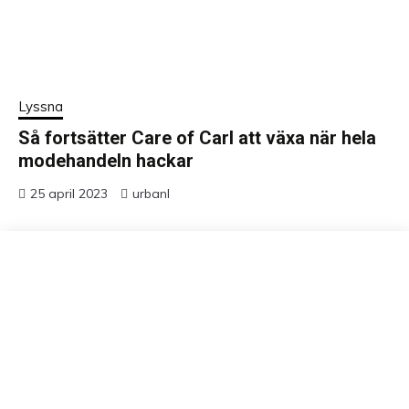
Lyssna
Så fortsätter Care of Carl att växa när hela
modehandeln hackar
25 april 2023
urbanl