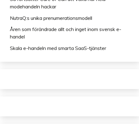
modehandeln hackar
NutraQ:s unika prenumerationsmodell
Åren som förändrade allt och inget inom svensk e-
handel
Skala e-handeln med smarta SaaS-tjänster