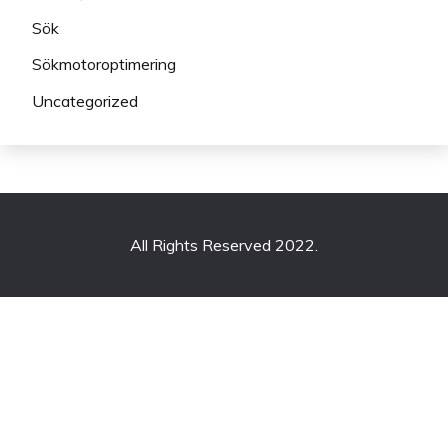
Sök
Sökmotoroptimering
Uncategorized
All Rights Reserved 2022.