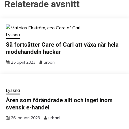
Relaterade avsnitt
Lyssna
Så fortsätter Care of Carl att växa när hela
modehandeln hackar
25 april 2023
urbanl
Lyssna
Åren som förändrade allt och inget inom
svensk e-handel
26 januari 2023
urbanl