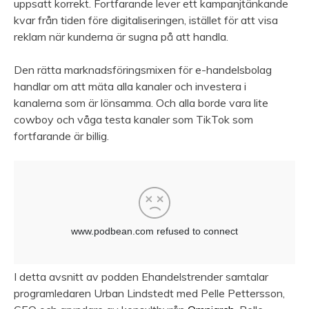
uppsatt korrekt. Fortfarande lever ett kampanjtänkande
kvar från tiden före digitaliseringen, istället för att visa
reklam när kunderna är sugna på att handla.
Den rätta marknadsföringsmixen för e-handelsbolag
handlar om att mäta alla kanaler och investera i
kanalerna som är lönsamma. Och alla borde vara lite
cowboy och våga testa kanaler som TikTok som
fortfarande är billig.
I detta avsnitt av podden Ehandelstrender samtalar
programledaren Urban Lindstedt med Pelle Pettersson,