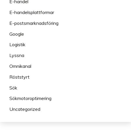
E-handel
E-handelsplattformar
E-postsmarknadsföring
Google
Logistik
Lyssna
Omnikanal
Röststyrt
Sök
Sökmotoroptimering
Uncategorized