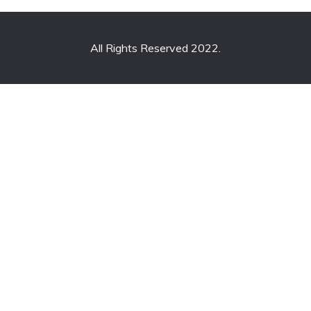
All Rights Reserved 2022.