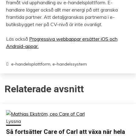
framåt vid upphandling av e-handelsplattform. E-
handlare lägger också allt mer energi på att granska
framtida partner. Att detaljgranskas partnerna i e-
butiksbygget ner på CV-nivå är inte ovanligt.
Läs också
Progressiva webbappar ersätter iOS och
Android-appar.
e-handelsplattform
,
e-handelssystem
Relaterade avsnitt
Lyssna
Så fortsätter Care of Carl att växa när hela