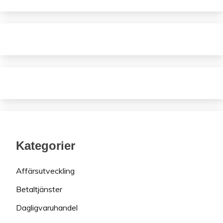
Kategorier
Affärsutveckling
Betaltjänster
Dagligvaruhandel