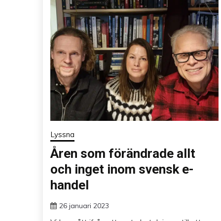
Lyssna
Åren som förändrade allt
och inget inom svensk e-
handel
26 januari 2023