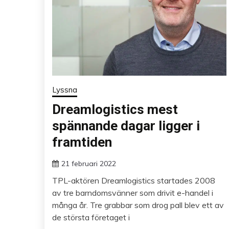
Lyssna
Dreamlogistics mest
spännande dagar ligger i
framtiden
21 februari 2022
TPL-aktören Dreamlogistics startades 2008
av tre barndomsvänner som drivit e-handel i
många år. Tre grabbar som drog pall blev ett av
de största företaget i