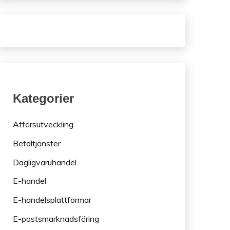
Kategorier
Affärsutveckling
Betaltjänster
Dagligvaruhandel
E-handel
E-handelsplattformar
E-postsmarknadsföring