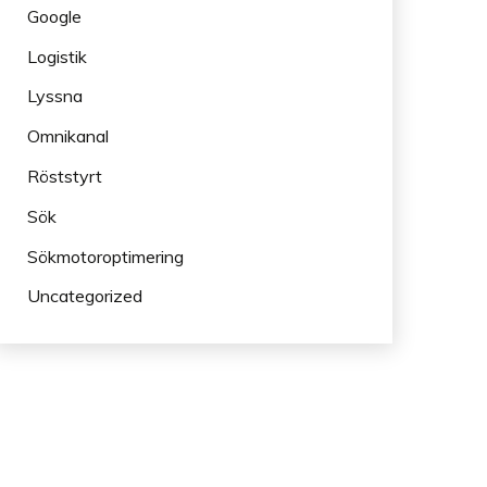
Google
Logistik
Lyssna
Omnikanal
Röststyrt
Sök
Sökmotoroptimering
Uncategorized