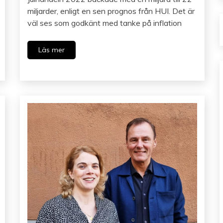
miljarder, enligt en sen prognos från HUI. Det är
väl ses som godkänt med tanke på inflation
Läs mer